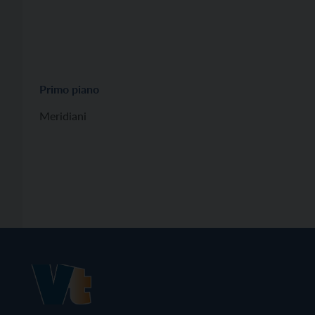
Primo piano
Meridiani