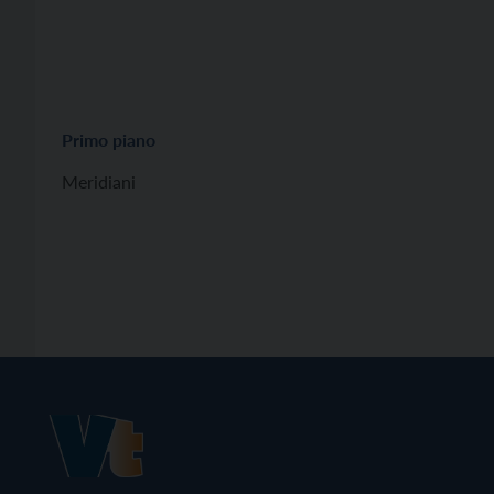
Primo piano
Meridiani