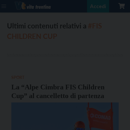
Accedi
Ultimi contenuti relativi a
#FIS
CHILDREN CUP
SPORT
La “Alpe Cimbra FIS Children
Cup” al cancelletto di partenza