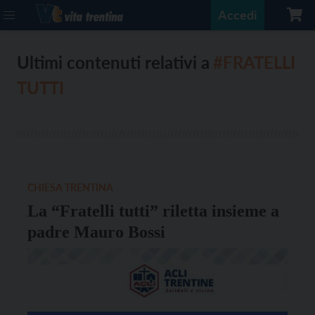
Accedi
Ultimi contenuti relativi a
#FRATELLI
TUTTI
CHIESA TRENTINA
La “Fratelli tutti” riletta insieme a
padre Mauro Bossi