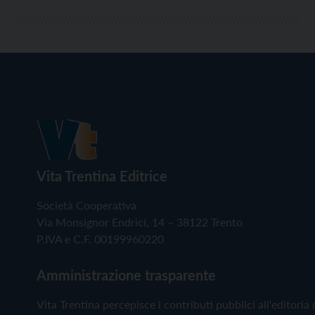
Vita Trentina Editrice
Società Cooperativa
Via Monsignor Endrici, 14 – 38122 Trento
P.IVA e C.F. 00199960220
Amministrazione trasparente
Vita Trentina percepisce i contributi pubblici all'editoria 