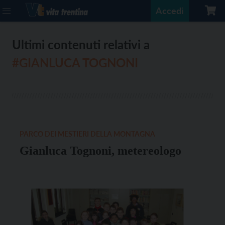
Accedi
Ultimi contenuti relativi a
#GIANLUCA TOGNONI
PARCO DEI MESTIERI DELLA MONTAGNA
Gianluca Tognoni, metereologo