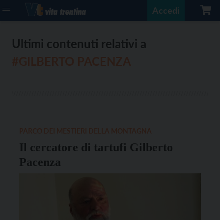
Accedi
Ultimi contenuti relativi a
#GILBERTO PACENZA
PARCO DEI MESTIERI DELLA MONTAGNA
Il cercatore di tartufi Gilberto
Pacenza