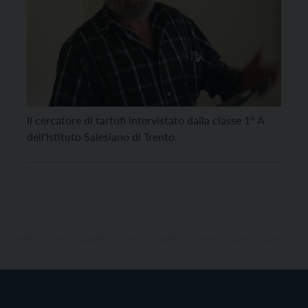
Il cercatore di tartufi intervistato dalla classe 1° A
dell'Istituto Salesiano di Trento.