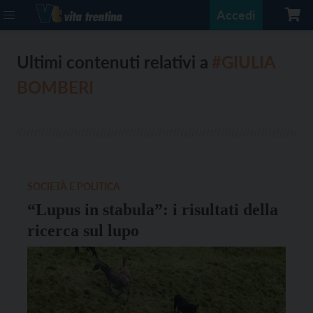
Accedi
Ultimi contenuti relativi a
#GIULIA
BOMBERI
SOCIETÀ E POLITICA
“Lupus in stabula”: i risultati della
ricerca sul lupo