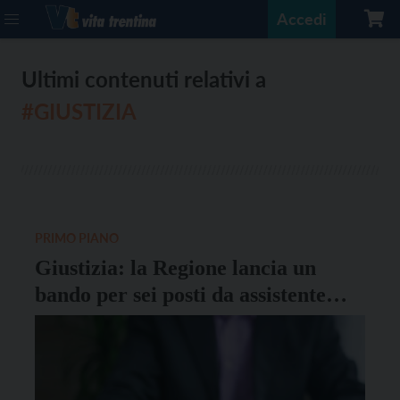
Accedi
Ultimi contenuti relativi a
#GIUSTIZIA
PRIMO PIANO
Giustizia: la Regione lancia un
bando per sei posti da assistente
giudiziario