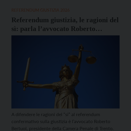
Bologna e presidente della Cei, […]
REFERENDUM GIUSTIZIA 2026
Referendum giustizia, le ragioni del
sì: parla l’avvocato Roberto
Bertuol
A difendere le ragioni del “sì” al referendum
confermativo sulla giustizia è l’avvocato Roberto
Bertuol, presidente della Camera Penale di Trento.