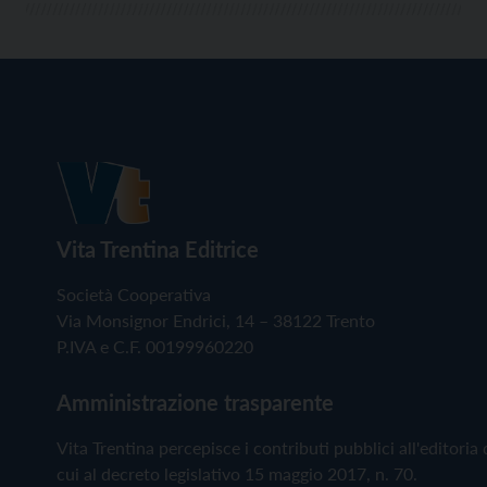
Vita Trentina Editrice
Società Cooperativa
Via Monsignor Endrici, 14 – 38122 Trento
P.IVA e C.F. 00199960220
Amministrazione trasparente
Vita Trentina percepisce i contributi pubblici all'editoria 
cui al decreto legislativo 15 maggio 2017, n. 70.