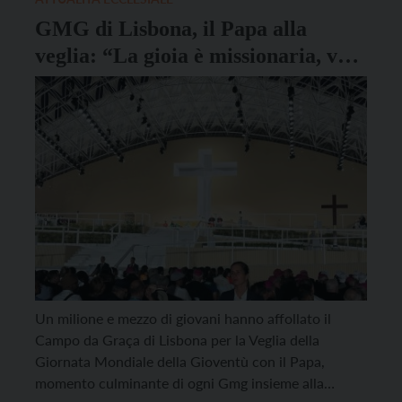
GMG di Lisbona, il Papa alla
veglia: “La gioia è missionaria, va
portata agli altri”
Un milione e mezzo di giovani hanno affollato il
Campo da Graça di Lisbona per la Veglia della
Giornata Mondiale della Gioventù con il Papa,
momento culminante di ogni Gmg insieme alla