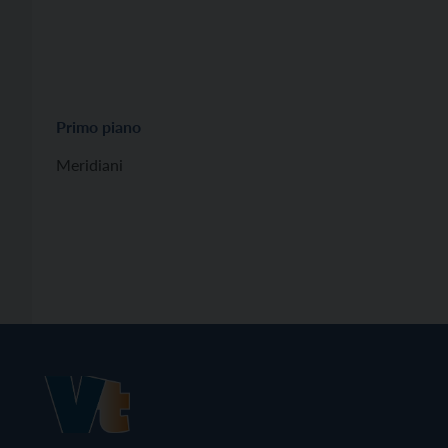
Primo piano
Meridiani