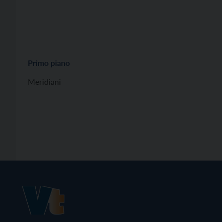
Primo piano
Meridiani