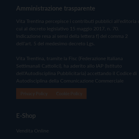
Amministrazione trasparente
Vita Trentina percepisce i contributi pubblici all'editoria 
cui al decreto legislativo 15 maggio 2017, n. 70.
Indicazione resa ai sensi della lettera f) del comma 2
dell'art. 5 del medesimo decreto Lgs.
Vita Trentina, tramite la Fisc (Federazione Italiana
Settimanali Cattolici), ha aderito allo IAP (Istituto
dell'Autodisciplina Pubblicitaria) accettando il Codice di
Autodisciplina della Comunicazione Commerciale
Privacy Policy
Cookie Policy
E-Shop
Vendita Online