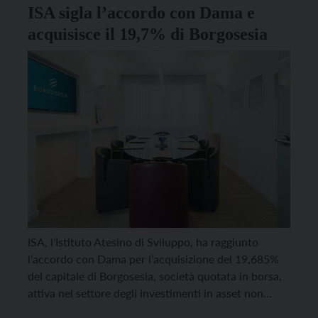
ISA sigla l’accordo con Dama e
acquisisce il 19,7% di Borgosesia
ISA, l’Istituto Atesino di Sviluppo, ha raggiunto
l’accordo con Dama per l’acquisizione del 19,685%
del capitale di Borgosesia, società quotata in borsa,
attiva nel settore degli investimenti in asset non
performing e alternativi in generale, volti a