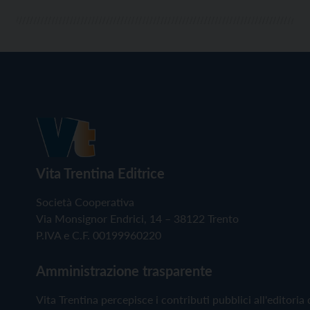
Vita Trentina Editrice
Società Cooperativa
Via Monsignor Endrici, 14 – 38122 Trento
P.IVA e C.F. 00199960220
Amministrazione trasparente
Vita Trentina percepisce i contributi pubblici all'editoria 