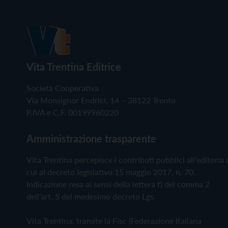
Vita Trentina Editrice
Società Cooperativa
Via Monsignor Endrici, 14 – 38122 Trento
P.IVA e C.F. 00199960220
Amministrazione trasparente
Vita Trentina percepisce i contributi pubblici all'editoria 
cui al decreto legislativo 15 maggio 2017, n. 70.
Indicazione resa ai sensi della lettera f) del comma 2
dell'art. 5 del medesimo decreto Lgs.
Vita Trentina, tramite la Fisc (Federazione Italiana