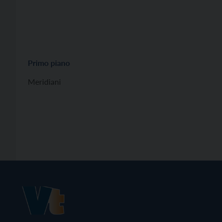
Primo piano
Meridiani