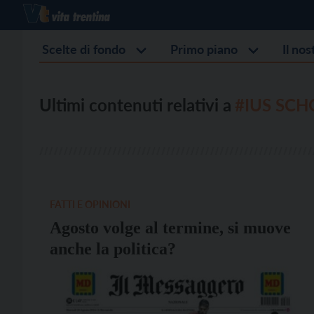
Scelte di fondo
Primo piano
Il no
Ultimi contenuti relativi a
#IUS SCH
FATTI E OPINIONI
Agosto volge al termine, si muove
anche la politica?