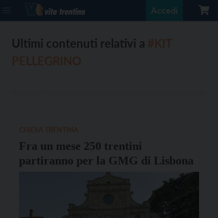
Accedi
Ultimi contenuti relativi a
#KIT
PELLEGRINO
CHIESA TRENTINA
Fra un mese 250 trentini
partiranno per la GMG di Lisbona