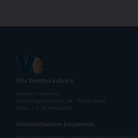
Vita Trentina Editrice
Società Cooperativa
Via Monsignor Endrici, 14 – 38122 Trento
P.IVA e C.F. 00199960220
Amministrazione trasparente
Vita Trentina percepisce i contributi pubblici all'editoria 