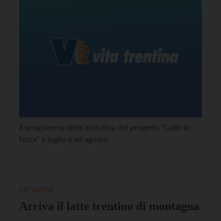
Il programma delle iniziativa del progetto “Latte in
festa” a luglio e ad agosto.
CRONACA
Arriva il latte trentino di montagna