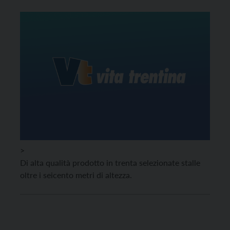
>
Di alta qualità prodotto in trenta selezionate stalle
oltre i seicento metri di altezza.