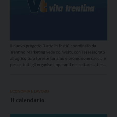
Il nuovo progetto “Latte in festa” coordinato da
Trentino Marketing vede coinvolti, con l'assessorato
all'agricoltura foreste turismo e promozione caccia e
pesca, tutti gli organismi operanti nel settore lattiero
caseario.
ECONOMIA E LAVORO
Il calendario