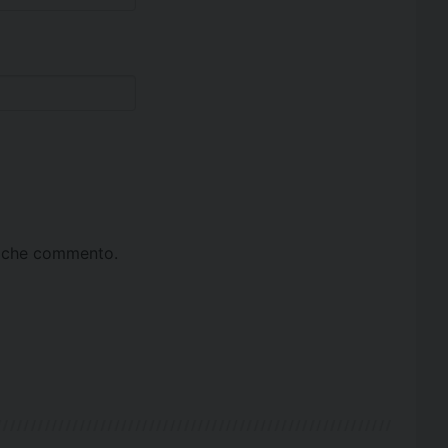
ta che commento.