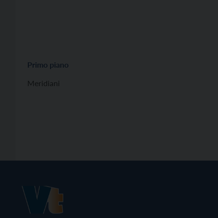
Primo piano
Meridiani