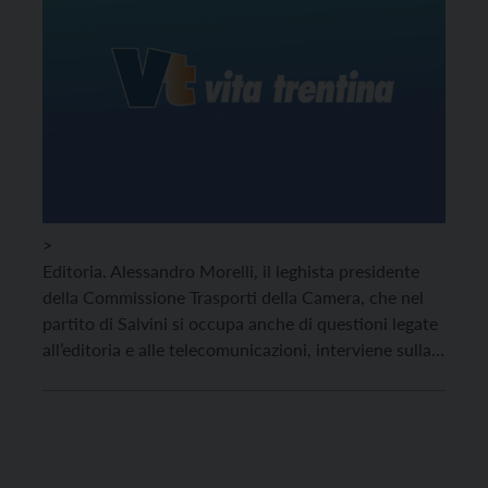
>
Editoria. Alessandro Morelli, il leghista presidente
della Commissione Trasporti della Camera, che nel
partito di Salvini si occupa anche di questioni legate
all’editoria e alle telecomunicazioni, interviene sulla
questione della paventata eliminazione del Fondo
per il pluralismo.