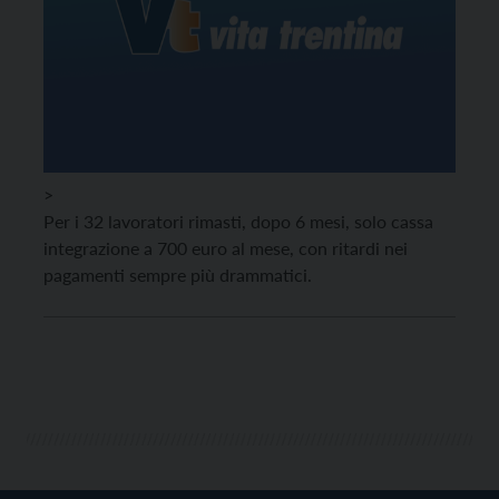
>
Per i 32 lavoratori rimasti, dopo 6 mesi, solo cassa
integrazione a 700 euro al mese, con ritardi nei
pagamenti sempre più drammatici.