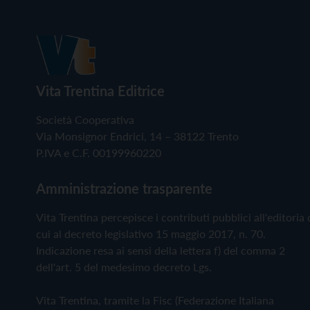
Vita Trentina Editrice
Società Cooperativa
Via Monsignor Endrici, 14 – 38122 Trento
P.IVA e C.F. 00199960220
Amministrazione trasparente
Vita Trentina percepisce i contributi pubblici all'editoria 
cui al decreto legislativo 15 maggio 2017, n. 70.
Indicazione resa ai sensi della lettera f) del comma 2
dell'art. 5 del medesimo decreto Lgs.
Vita Trentina, tramite la Fisc (Federazione Italiana