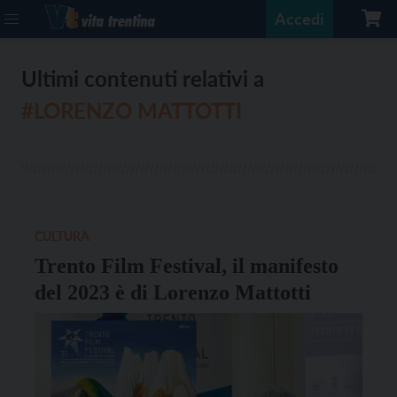
Accedi
Ultimi contenuti relativi a
#LORENZO MATTOTTI
CULTURA
Trento Film Festival, il manifesto
del 2023 è di Lorenzo Mattotti