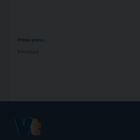
Primo piano
Meridiani