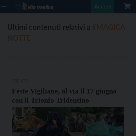
Accedi
Ultimi contenuti relativi a
#MAGICA
NOTTE
TRENTO
Feste Vigiliane, al via il 17 giugno
con il Trionfo Tridentino