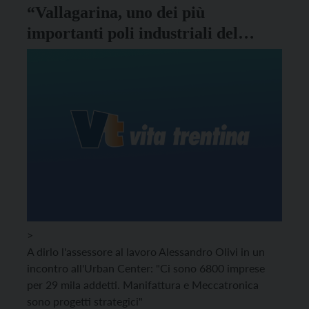
“Vallagarina, uno dei più
importanti poli industriali del
Trentino”
>
A dirlo l'assessore al lavoro Alessandro Olivi in un
incontro all'Urban Center: "Ci sono 6800 imprese
per 29 mila addetti. Manifattura e Meccatronica
sono progetti strategici"