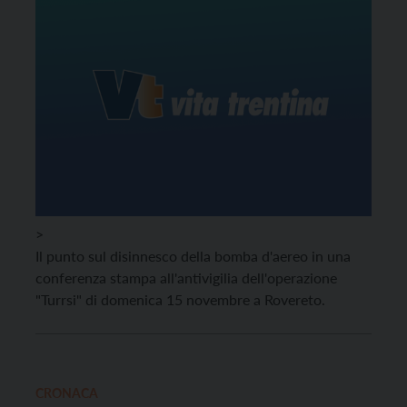
>
Il punto sul disinnesco della bomba d'aereo in una
conferenza stampa all'antivigilia dell'operazione
"Turrsi" di domenica 15 novembre a Rovereto.
CRONACA