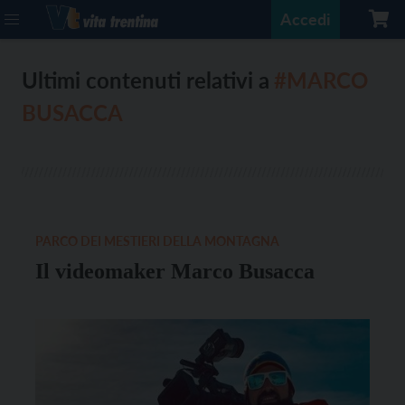
Accedi
Ultimi contenuti relativi a
#MARCO
BUSACCA
PARCO DEI MESTIERI DELLA MONTAGNA
Il videomaker Marco Busacca