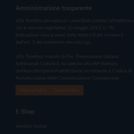
Amministrazione trasparente
Vita Trentina percepisce i contributi pubblici all'editoria 
cui al decreto legislativo 15 maggio 2017, n. 70.
Indicazione resa ai sensi della lettera f) del comma 2
dell'art. 5 del medesimo decreto Lgs.
Vita Trentina, tramite la Fisc (Federazione Italiana
Settimanali Cattolici), ha aderito allo IAP (Istituto
dell'Autodisciplina Pubblicitaria) accettando il Codice di
Autodisciplina della Comunicazione Commerciale
Privacy Policy
Cookie Policy
E-Shop
Vendita Online