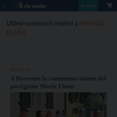
Accedi
Ultimi contenuti relativi a
#MARIO
FLAIM
ROVERETO
A Rovereto la commemorazione del
partigiano Mario Flaim