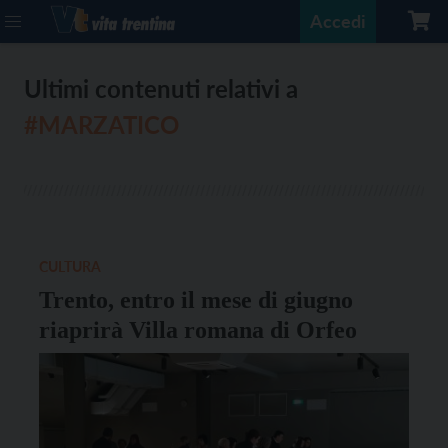
Accedi
Ultimi contenuti relativi a
#MARZATICO
CULTURA
Trento, entro il mese di giugno
riaprirà Villa romana di Orfeo