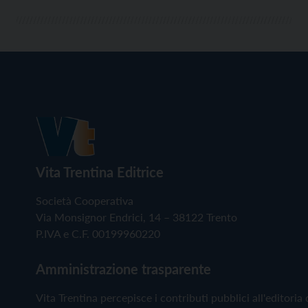
Vita Trentina Editrice
Società Cooperativa
Via Monsignor Endrici, 14 – 38122 Trento
P.IVA e C.F. 00199960220
Amministrazione trasparente
Vita Trentina percepisce i contributi pubblici all'editoria 