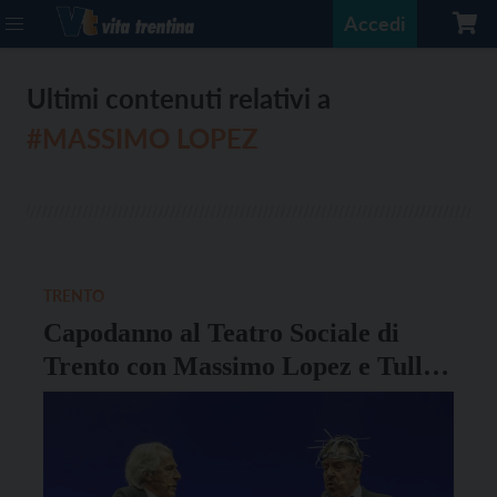
Accedi
Ultimi contenuti relativi a
#MASSIMO LOPEZ
TRENTO
Capodanno al Teatro Sociale di
Trento con Massimo Lopez e Tullio
Solenghi