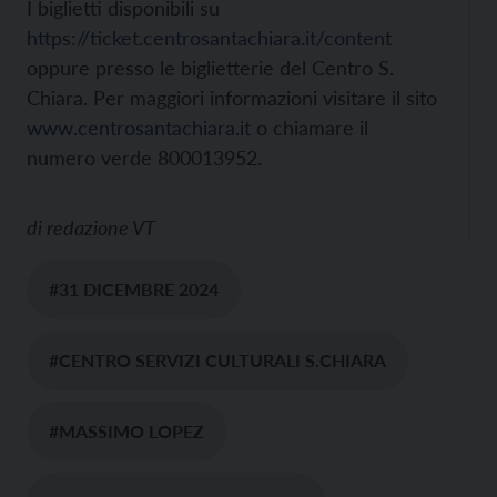
I biglietti disponibili su
https://ticket.centrosantachiara.it/content
oppure presso le biglietterie del Centro S.
Chiara. Per maggiori informazioni visitare il sito
www.centrosantachiara.it
o chiamare il
numero verde 800013952.
di
redazione VT
#31 DICEMBRE 2024
#CENTRO SERVIZI CULTURALI S.CHIARA
#MASSIMO LOPEZ