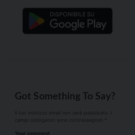
Got Something To Say?
Il tuo indirizzo email non sarà pubblicato.
I
campi obbligatori sono contrassegnati
*
Your comment