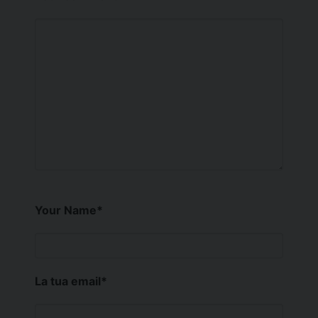
Your Name
*
La tua email
*