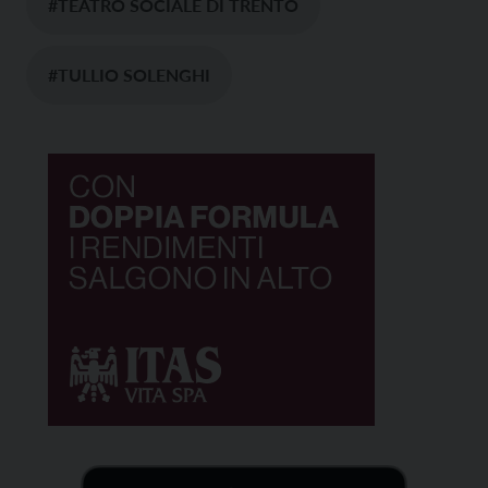
#TEATRO SOCIALE DI TRENTO
#TULLIO SOLENGHI