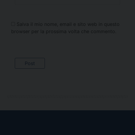
Salva il mio nome, email e sito web in questo
browser per la prossima volta che commento.