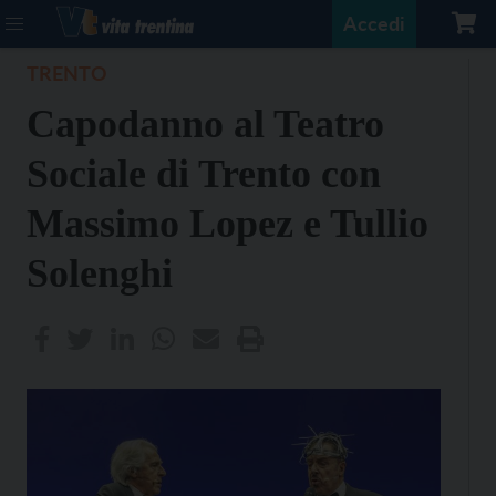
Accedi
TRENTO
Capodanno al Teatro
Sociale di Trento con
Massimo Lopez e Tullio
Solenghi