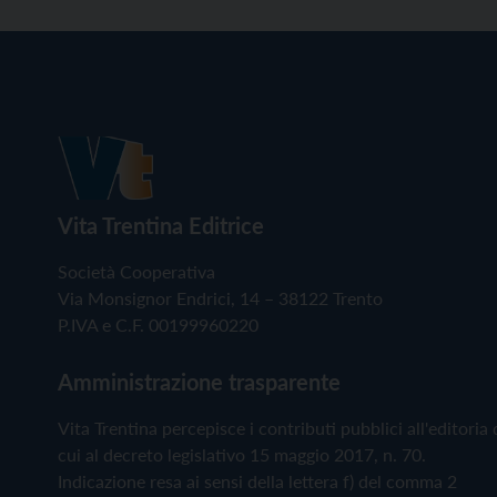
Vita Trentina Editrice
Società Cooperativa
Via Monsignor Endrici, 14 – 38122 Trento
P.IVA e C.F. 00199960220
Amministrazione trasparente
Vita Trentina percepisce i contributi pubblici all'editoria 
cui al decreto legislativo 15 maggio 2017, n. 70.
Indicazione resa ai sensi della lettera f) del comma 2