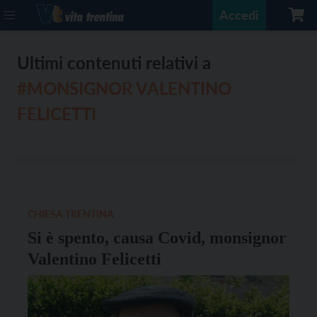
Accedi
Ultimi contenuti relativi a
#MONSIGNOR VALENTINO
FELICETTI
CHIESA TRENTINA
Si è spento, causa Covid, monsignor
Valentino Felicetti