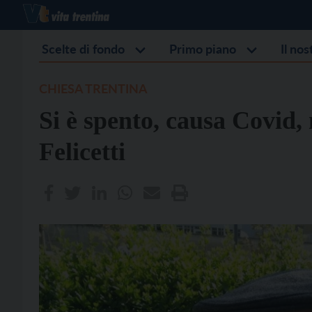
Scelte di fondo
Primo piano
Il no
CHIESA TRENTINA
Si è spento, causa Covid,
Felicetti