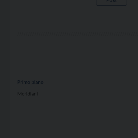
Primo piano
Meridiani