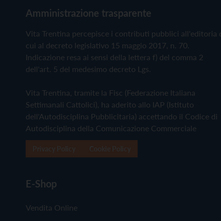
Amministrazione trasparente
Vita Trentina percepisce i contributi pubblici all'editoria 
cui al decreto legislativo 15 maggio 2017, n. 70.
Indicazione resa ai sensi della lettera f) del comma 2
dell'art. 5 del medesimo decreto Lgs.
Vita Trentina, tramite la Fisc (Federazione Italiana
Settimanali Cattolici), ha aderito allo IAP (Istituto
dell'Autodisciplina Pubblicitaria) accettando il Codice di
Autodisciplina della Comunicazione Commerciale
Privacy Policy
Cookie Policy
E-Shop
Vendita Online