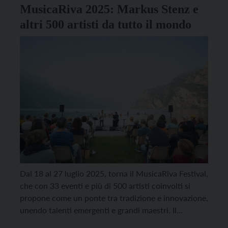
MusicaRiva 2025: Markus Stenz e
altri 500 artisti da tutto il mondo
Dal 18 al 27 luglio 2025, torna il MusicaRiva Festival,
che con 33 eventi e più di 500 artisti coinvolti si
propone come un ponte tra tradizione e innovazione,
unendo talenti emergenti e grandi maestri. Il
direttore artistico Lucas Carl Christ dichiara: