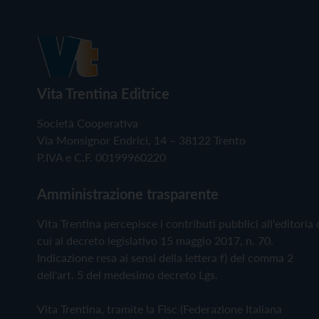
Vita Trentina Editrice
Società Cooperativa
Via Monsignor Endrici, 14 – 38122 Trento
P.IVA e C.F. 00199960220
Amministrazione trasparente
Vita Trentina percepisce i contributi pubblici all'editoria 
cui al decreto legislativo 15 maggio 2017, n. 70.
Indicazione resa ai sensi della lettera f) del comma 2
dell'art. 5 del medesimo decreto Lgs.
Vita Trentina, tramite la Fisc (Federazione Italiana