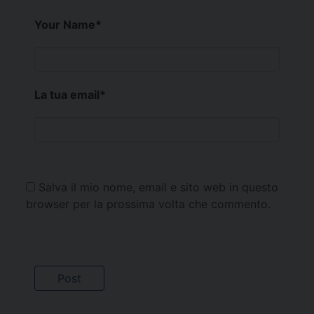
Your Name
*
La tua email
*
Salva il mio nome, email e sito web in questo
browser per la prossima volta che commento.