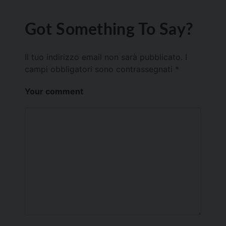
Got Something To Say?
Il tuo indirizzo email non sarà pubblicato.
I
campi obbligatori sono contrassegnati
*
Your comment