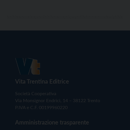
Vita Trentina Editrice
Società Cooperativa
Via Monsignor Endrici, 14 – 38122 Trento
P.IVA e C.F. 00199960220
Amministrazione trasparente