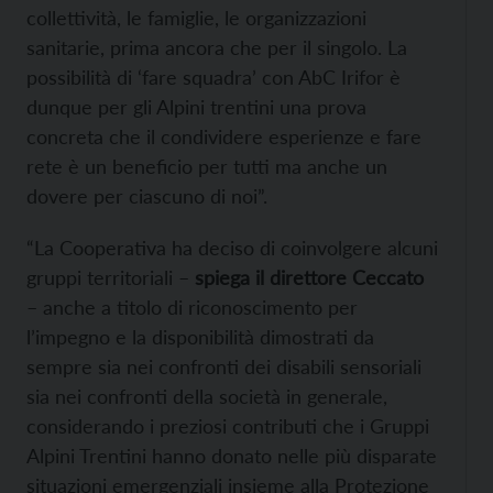
collettività, le famiglie, le organizzazioni
sanitarie, prima ancora che per il singolo. La
possibilità di ‘fare squadra’ con AbC Irifor è
dunque per gli Alpini trentini una prova
concreta che il condividere esperienze e fare
rete è un beneficio per tutti ma anche un
dovere per ciascuno di noi”.
“La Cooperativa ha deciso di coinvolgere alcuni
gruppi territoriali –
spiega il direttore Ceccato
– anche a titolo di riconoscimento per
l’impegno e la disponibilità dimostrati da
sempre sia nei confronti dei disabili sensoriali
sia nei confronti della società in generale,
considerando i preziosi contributi che i Gruppi
Alpini Trentini hanno donato nelle più disparate
situazioni emergenziali insieme alla Protezione