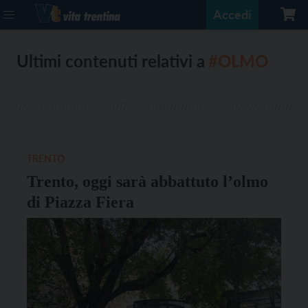
Accedi
Ultimi contenuti relativi a
#OLMO
TRENTO
Trento, oggi sarà abbattuto l’olmo
di Piazza Fiera