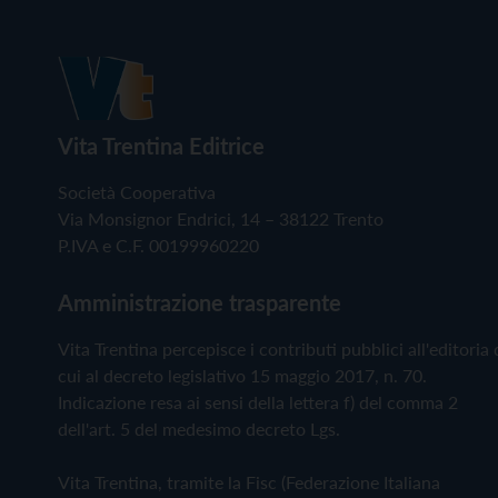
Vita Trentina Editrice
Società Cooperativa
Via Monsignor Endrici, 14 – 38122 Trento
P.IVA e C.F. 00199960220
Amministrazione trasparente
Vita Trentina percepisce i contributi pubblici all'editoria 
cui al decreto legislativo 15 maggio 2017, n. 70.
Indicazione resa ai sensi della lettera f) del comma 2
dell'art. 5 del medesimo decreto Lgs.
Vita Trentina, tramite la Fisc (Federazione Italiana