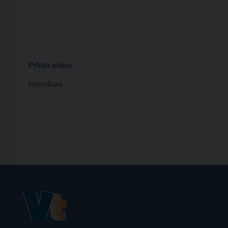
Primo piano
Meridiani