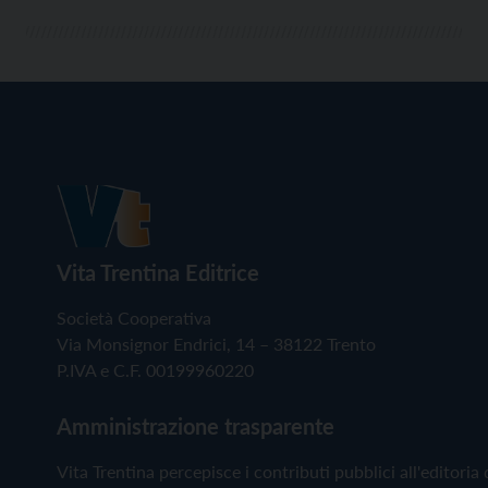
Vita Trentina Editrice
Società Cooperativa
Via Monsignor Endrici, 14 – 38122 Trento
P.IVA e C.F. 00199960220
Amministrazione trasparente
Vita Trentina percepisce i contributi pubblici all'editoria 