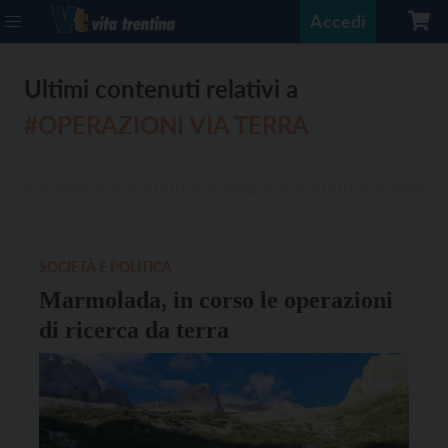
Accedi
Ultimi contenuti relativi a
#OPERAZIONI VIA TERRA
SOCIETÀ E POLITICA
Marmolada, in corso le operazioni
di ricerca da terra