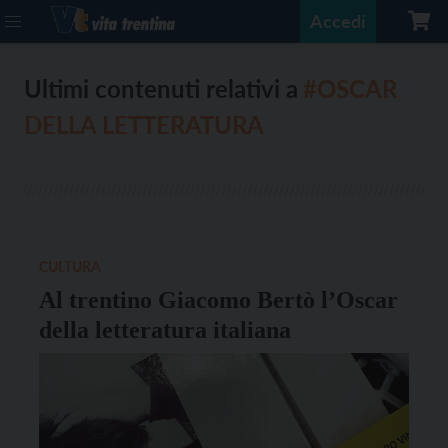
Accedi
Ultimi contenuti relativi a
#OSCAR
DELLA LETTERATURA
CULTURA
Al trentino Giacomo Bertò l’Oscar
della letteratura italiana