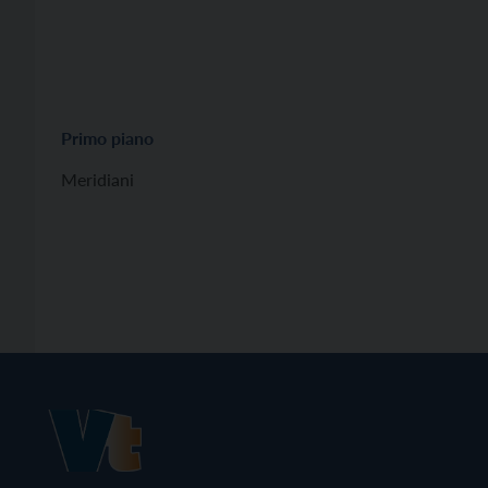
Primo piano
Meridiani