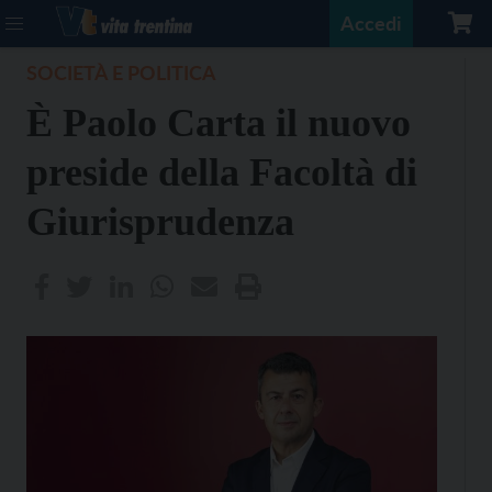
Accedi
SOCIETÀ E POLITICA
È Paolo Carta il nuovo
preside della Facoltà di
Giurisprudenza