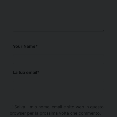
Your Name
*
La tua email
*
Salva il mio nome, email e sito web in questo
browser per la prossima volta che commento.