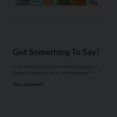
Got Something To Say?
Il tuo indirizzo email non sarà pubblicato.
I
campi obbligatori sono contrassegnati
*
Your comment