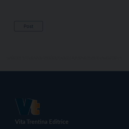
Vita Trentina Editrice