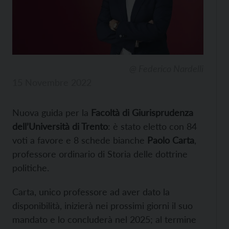
@ Federico Nardelli
15 Novembre 2022
Nuova guida per la
Facoltà di Giurisprudenza
dell’Università di Trento
: è stato eletto con 84
voti a favore e 8 schede bianche
Paolo Carta
,
professore ordinario di Storia delle dottrine
politiche.
Carta, unico professore ad aver dato la
disponibilità, inizierà nei prossimi giorni il suo
mandato e lo concluderà nel 2025; al termine