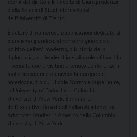
Storia del diritto alla Facoltà di Giurisprudenza
e alla Scuola di Studi internazionali
dell’Università di Trento.
È autore di numerose pubblicazioni dedicate al
pluralismo giuridico, al pensiero giuridico e
politico dell’età moderna, alla storia della
diplomazia, alla leadership e alla rule of law. Ha
insegnato come visiting e tenuto conferenze in
molte accademie e università europee e
americane, tra cui l’École Normale Supérieure,
la University of Oxford e la Columbia
University di New York. È membro
dell’Executive Board dell’Italian Academy for
Advanced Studies in America della Columbia
University di New York.