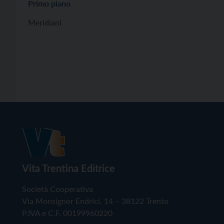
Primo piano
Meridiani
Vita Trentina Editrice
Società Cooperativa
Via Monsignor Endrici, 14 – 38122 Trento
P.IVA e C.F. 00199960220