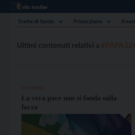
Scelte di fondo
Primo piano
Il no
Ultimi contenuti relativi a
#PAPA LE
EDITORIALI
La vera pace non si fonda sulla
forza