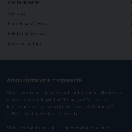
Scelte di fondo
Cronaca
Economia e Lavoro
Salute e benessere
Scuola e cultura
Amministrazione trasparente
Vita Trentina percepisce i contributi pubblici all'editoria
di cui al decreto legislativo 15 maggio 2017, n. 70.
Indicazione resa ai sensi della lettera f) del comma 2
dell'art. 5 del medesimo decreto Lgs.
Vita Trentina, tramite la Fisc (Federazione Italiana