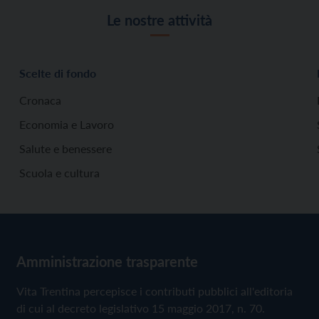
Le nostre attività
Scelte di fondo
Cronaca
Economia e Lavoro
Salute e benessere
Scuola e cultura
Amministrazione trasparente
Vita Trentina percepisce i contributi pubblici all'editoria
di cui al decreto legislativo 15 maggio 2017, n. 70.