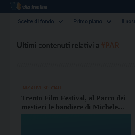
Scelte di fondo
Primo piano
Il no
Ultimi contenuti relativi a
#PAR
INIZIATIVE SPECIALI
Trento Film Festival, al Parco dei
mestieri le bandiere di Michele
Tranquillini