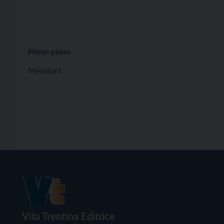
Primo piano
Meridiani
Vita Trentina Editrice