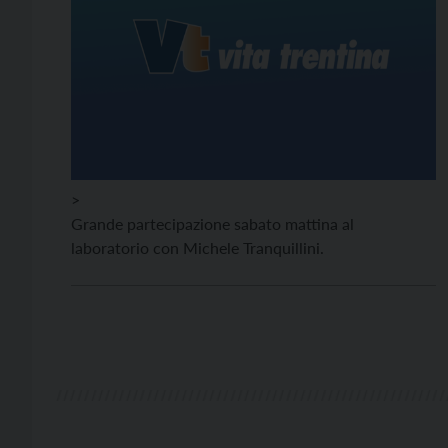
>
Grande partecipazione sabato mattina al
laboratorio con Michele Tranquillini.