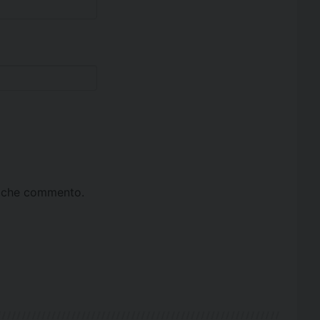
ta che commento.