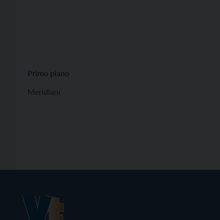
Primo piano
Meridiani