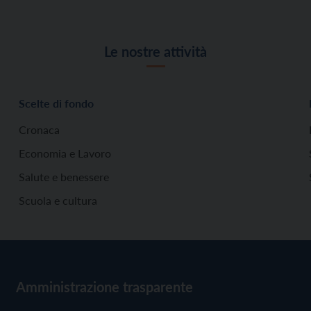
Le nostre attività
Scelte di fondo
Cronaca
Economia e Lavoro
Salute e benessere
Scuola e cultura
Amministrazione trasparente