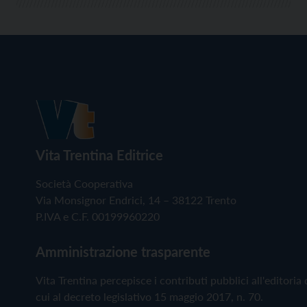
Vita Trentina Editrice
Società Cooperativa
Via Monsignor Endrici, 14 – 38122 Trento
P.IVA e C.F. 00199960220
Amministrazione trasparente
Vita Trentina percepisce i contributi pubblici all'editoria 
cui al decreto legislativo 15 maggio 2017, n. 70.