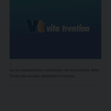
>
Le raccomandazioni contenute nel documento della
Pastorale sociale, ambiente e turismo.