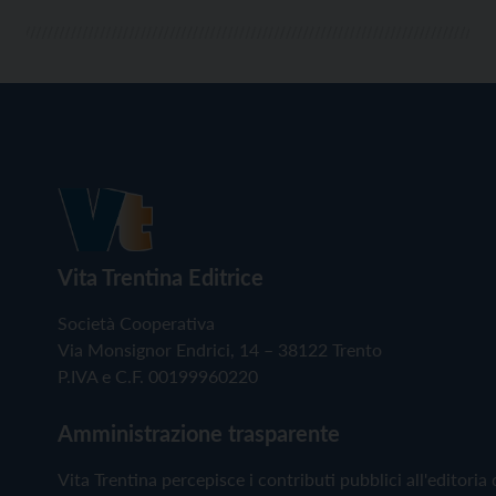
Vita Trentina Editrice
Società Cooperativa
Via Monsignor Endrici, 14 – 38122 Trento
P.IVA e C.F. 00199960220
Amministrazione trasparente
Vita Trentina percepisce i contributi pubblici all'editoria 