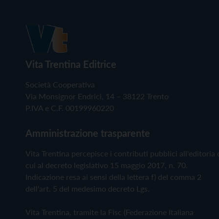
Vita Trentina Editrice
Società Cooperativa
Via Monsignor Endrici, 14 – 38122 Trento
P.IVA e C.F. 00199960220
Amministrazione trasparente
Vita Trentina percepisce i contributi pubblici all'editoria 
cui al decreto legislativo 15 maggio 2017, n. 70.
Indicazione resa ai sensi della lettera f) del comma 2
dell'art. 5 del medesimo decreto Lgs.
Vita Trentina, tramite la Fisc (Federazione Italiana