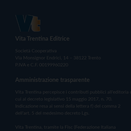
Vita Trentina Editrice
Società Cooperativa
Via Monsignor Endrici, 14 – 38122 Trento
P.IVA e C.F. 00199960220
Amministrazione trasparente
Vita Trentina percepisce i contributi pubblici all'editoria 
cui al decreto legislativo 15 maggio 2017, n. 70.
Indicazione resa ai sensi della lettera f) del comma 2
dell'art. 5 del medesimo decreto Lgs.
Vita Trentina, tramite la Fisc (Federazione Italiana