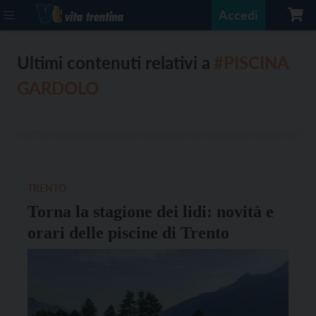
Accedi
Ultimi contenuti relativi a
#PISCINA
GARDOLO
TRENTO
Torna la stagione dei lidi: novità e
orari delle piscine di Trento